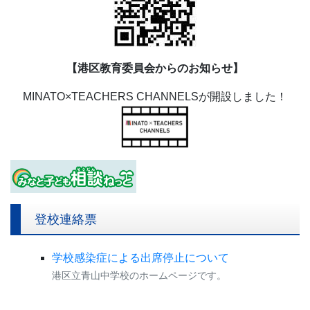
【港区教育委員会からのお知らせ】
MINATO×TEACHERS CHANNELSが開設しました！
登校連絡票
学校感染症による出席停止について
港区立青山中学校のホームページです。