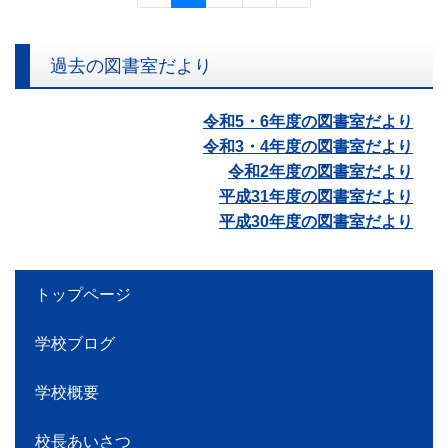
過去の図書室だより
令和5・6年度の図書室だより
令和3・4年度の図書室だより
令和2年度の図書室だより
平成31年度の図書室だより
平成30年度の図書室だより
トップページ
学校ブログ
学校概要
校長あいさつ