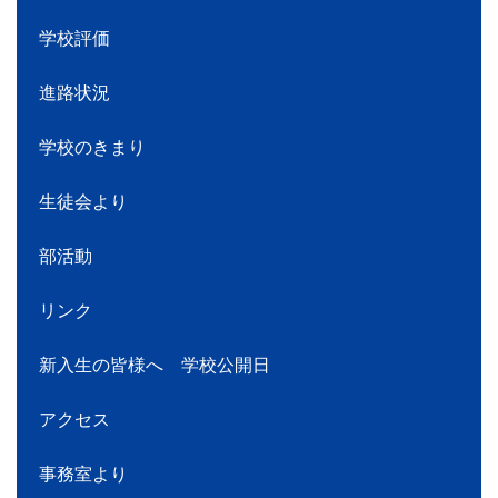
学校評価
進路状況
学校のきまり
生徒会より
部活動
リンク
新入生の皆様へ 学校公開日
アクセス
事務室より