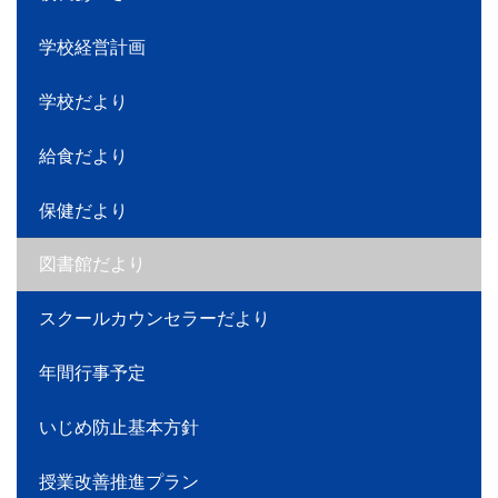
学校経営計画
学校だより
給食だより
保健だより
図書館だより
スクールカウンセラーだより
年間行事予定
いじめ防止基本方針
授業改善推進プラン