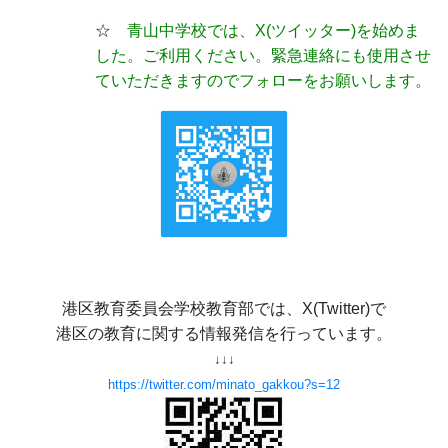
☆
青山中学校では、X(ツイッター)
を始めま
した。ご利用ください。緊急連絡にも使用させ
ていただきますのでフォローをお願いします。
港区教育委員会学校教育部では、X(Twitter)で
港区の教育に関する情報発信を行っています。
↓↓↓
https://twitter.com/minato_gakkou?s=12