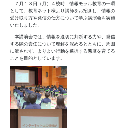
７月１３日（月）４校時 情報モラル教育の一環
として、教育ネット様より講師をお招きし、情報の
受け取り方や発信の仕方について学ぶ講演会を実施
いたしました。
本講演会では、情報を適切に判断する力や、発信
する際の責任について理解を深めるとともに、周囲
に流されず、よりよい行動を選択する態度を育てる
ことを目的としています。