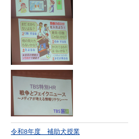
令和8年度 補助犬授業