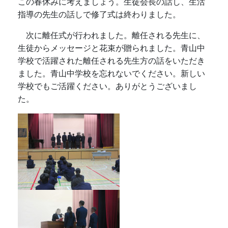
この春休みに考えましょう。生徒会長の話し、生活
指導の先生の話しで修了式は終わりました。
次に離任式が行われました。離任される先生に、
生徒からメッセージと花束が贈られました。青山中
学校で活躍された離任される先生方の話をいただき
ました。青山中学校を忘れないでください。新しい
学校でもご活躍ください。ありがとうございまし
た。