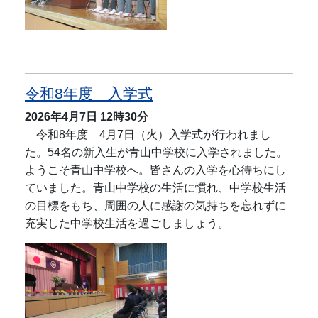
令和8年度 入学式
2026年4月7日
12時30分
令和8年度 4月7日（火）入学式が行われまし
た。54名の新入生が青山中学校に入学されました。
ようこそ青山中学校へ。皆さんの入学を心待ちにし
ていました。青山中学校の生活に慣れ、中学校生活
の目標をもち、周囲の人に感謝の気持ちを忘れずに
充実した中学校生活を過ごしましょう。