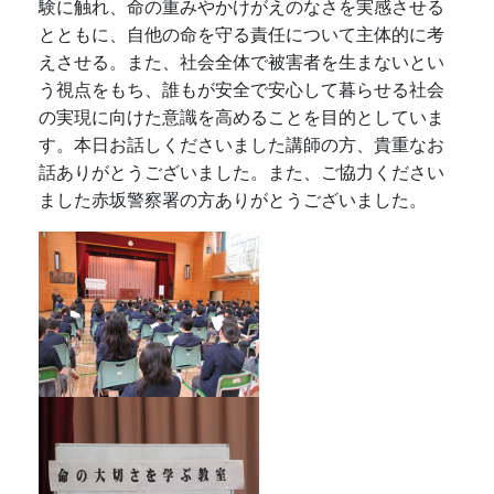
験に触れ、命の重みやかけがえのなさを実感させる
とともに、自他の命を守る責任について主体的に考
えさせる。また、社会全体で被害者を生まないとい
う視点をもち、誰もが安全で安心して暮らせる社会
の実現に向けた意識を高めることを目的としていま
す。本日お話しくださいました講師の方、貴重なお
話ありがとうございました。また、ご協力ください
ました赤坂警察署の方ありがとうございました。