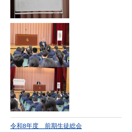
令和8年度 前期生徒総会