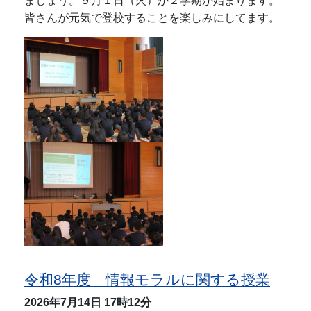
ましょう。９月１日（火）が２学期が始まります。
皆さんが元気で登校することを楽しみにしてます。
令和8年度 情報モラルに関する授業
2026年7月14日
17時12分