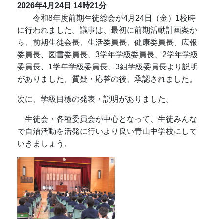
2026年4月24日
14時21分
令和8年度前期生徒総会が4月24日（金）1校時
に行われました。議事は、最初に前期活動計画案か
ら、前期生徒会長、生活委員長、健康委員長、広報
委員長、図書委員長、3学年学級委員長、2学年学級
委員長、1学年学級委員長、3組学級委員長より説明
がありました。質疑・応答の後、承認されました。
次に、学級目標の発表・説明がありました。
生徒会・各種委員会が中心となって、生徒みんな
で自治活動を活発に行いより良い青山中学校にして
いきましょう。