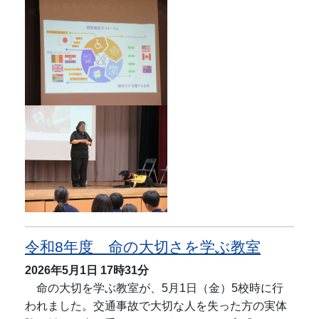
令和8年度 命の大切さを学ぶ教室
2026年5月1日
17時31分
命の大切を学ぶ教室が、5月1日（金）5校時に行
われました。交通事故で大切な人を失った方の実体