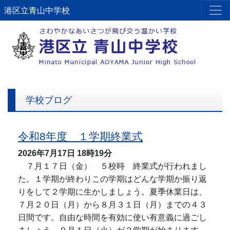
港区立青山中学校
学校ブログ
令和8年度 １学期終業式
2026年7月17日
18時19分
７月１７日（金） ５校時 終業式が行われまし
た。１学期が終わりこの学期はどんな学期か振り返
りをして２学期に生かしましょう。夏季休業日は、
７月２０日（月）から８月３１日（月）までの４３
日間です。自由な時間を有効に使い有意義に過ごし