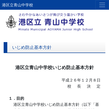
港区立青山中学校
いじめ防止基本方針
港区立青山中学校いじめ防止基本方針
平成２６年１２月８日
校 長 決 定
１．目的
港区立青山中学校いじめ防止基本方針（以下「基