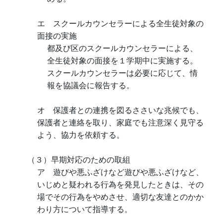
エ スクールカウンセラーによる全生徒対象の
面接の実施
都及び区のスクールカウンセラーによる、
全生徒対象の面接を１学期中に実施する。
スクールカウンセラーは必要に応じて、情
報を協議会に報告する。
オ 保護者との連携を図るささいな兆候でも、
保護者と連絡を取り、家庭でも注意深く見守る
よう、協力を依頼する。
（３）早期対応のための取組
ア 遊びや悪ふざけなど遊びや悪ふざけなど、
いじめと疑われる行為を発見したときは、その
場でその行為をやめさせ、適切な友達とのかか
わり方について指導する。