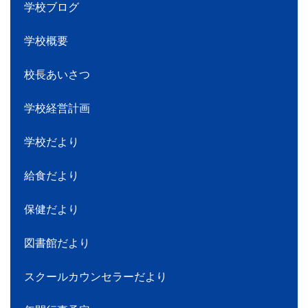
学校ブログ
学校概要
校長あいさつ
学校経営計画
学校だより
給食だより
保健だより
図書館だより
スクールカウンセラーだより