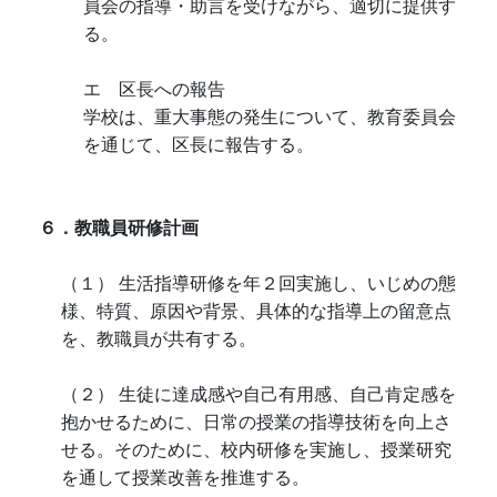
員会の指導・助言を受けながら、適切に提供す
る。
エ 区長への報告
学校は、重大事態の発生について、教育委員会
を通じて、区長に報告する。
６．教職員研修計画
（１） 生活指導研修を年２回実施し、いじめの態
様、特質、原因や背景、具体的な指導上の留意点
を、教職員が共有する。
（２） 生徒に達成感や自己有用感、自己肯定感を
抱かせるために、日常の授業の指導技術を向上さ
せる。そのために、校内研修を実施し、授業研究
を通して授業改善を推進する。