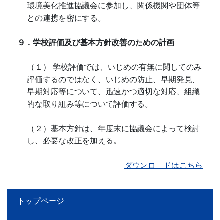
環境美化推進協議会に参加し、関係機関や団体等
との連携を密にする。
９．学校評価及び基本方針改善のための計画
（１） 学校評価では、いじめの有無に関してのみ
評価するのではなく、いじめの防止、早期発見、
早期対応等について、迅速かつ適切な対応、組織
的な取り組み等について評価する。
（２）基本方針は、年度末に協議会によって検討
し、必要な改正を加える。
ダウンロードはこちら
トップページ