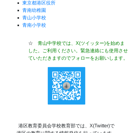
東京都港区役所
青南幼稚園
青山小学校
青南小学校
☆
青山中学校では、X(ツイッター)
を始めま
した。ご利用ください。緊急連絡にも使用させ
ていただきますのでフォローをお願いします。
港区教育委員会学校教育部では、X(Twitter)で