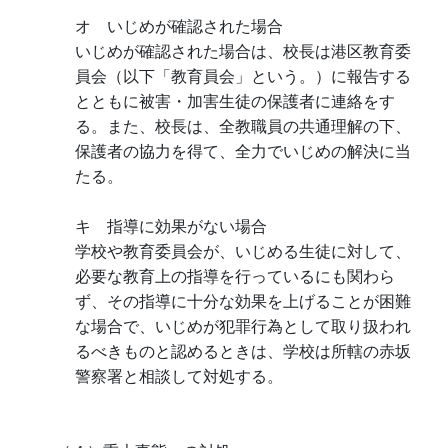
オ いじめが確認された場合
いじめが確認された場合は、校長は港区教育委
員会（以下「教育員会」という。）に報告する
とともに被害・加害生徒の保護者に連絡をす
る。また、校長は、全教職員の共通理解の下、
保護者の協力を得て、全力でいじめの解決に当
たる。
キ 指導に効果がない場合
学校や教育委員会が、いじめる生徒に対して、
必要な教育上の指導を行っているにも関わら
ず、その指導に十分な効果を上げることが困難
な場合で、いじめが犯罪行為として取り扱われ
るべきものと認めるときは、学校は所轄の赤坂
警察署と相談して対処する。