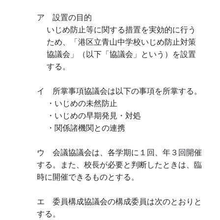
ア 設置の目的
いじめ防止等に関する措置を実効的に行う
ため、「港区立青山中学校いじめ防止対策
協議会」（以下「協議会」という）を設置
する。
イ 所掌事項協議会は以下の事項を所掌する。
・いじめの未然防止
・いじめの早期発見・対処
・関係諸機関との連携
ウ 会議協議会は、各学期に１回、年３回開催
する。また、校長が必要と判断したときは、臨
時に開催できるものとする。
エ 委員構成協議会の構成委員は次のとおりと
する。