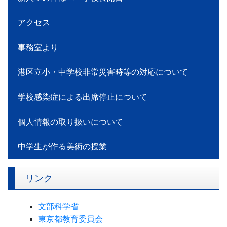
アクセス
事務室より
港区立小・中学校非常災害時等の対応について
学校感染症による出席停止について
個人情報の取り扱いについて
中学生が作る美術の授業
リンク
文部科学省
東京都教育委員会