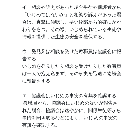
イ 相談や訴えがあった場合生徒や保護者から
「いじめではないか」と相談や訴えがあった場
合は、真摯に傾聴し、早い段階から的確にかか
わりをもつ。その際、いじめられている生徒や
情報を提供した生徒の安全を確保する。
ウ 発見又は相談を受けた教職員は協議会に報
告する
いじめを発見したり相談を受けたりした教職員
は一人で抱え込まず、その事実を迅速に協議会
に報告をする。
エ 協議会はいじめの事実の有無を確認する
教職員から、協議会にいじめの疑いが報告さ
れた場合、協議会は速やかに、関係生徒等から
事情を聞き取るなどにより、いじ めの事実の
有無を確認する。