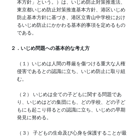
本方針」という。）は、いじめ防止対策推進法、
東京都いじめ防止対策推進基本方針、港区いじめ
防止基本方針に基づき、港区立青山中学校におけ
るいじめ防止にかかわる基本的事項を定めるもの
である。
２．いじめ問題への基本的な考え方
（１）いじめは人間の尊厳を傷つける重大な人権
侵害であるとの認識に立ち、いじめ防止に取り組
む。
（２） いじめは全ての子どもに関する問題であ
り、いじめはどの集団にも、どの学校、どの子ど
もにも起こり得るとの認識に立ち、いじめの早期
発見に努める。
（３） 子どもの生命及び心身を保護することが最