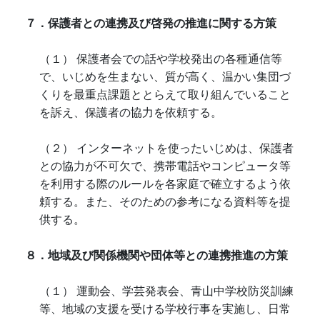
７．保護者との連携及び啓発の推進に関する方策
（１） 保護者会での話や学校発出の各種通信等
で、いじめを生まない、質が高く、温かい集団づ
くりを最重点課題ととらえて取り組んでいること
を訴え、保護者の協力を依頼する。
（２） インターネットを使ったいじめは、保護者
との協力が不可欠で、携帯電話やコンピュータ等
を利用する際のルールを各家庭で確立するよう依
頼する。また、そのための参考になる資料等を提
供する。
８．地域及び関係機関や団体等との連携推進の方策
（１） 運動会、学芸発表会、青山中学校防災訓練
等、地域の支援を受ける学校行事を実施し、日常