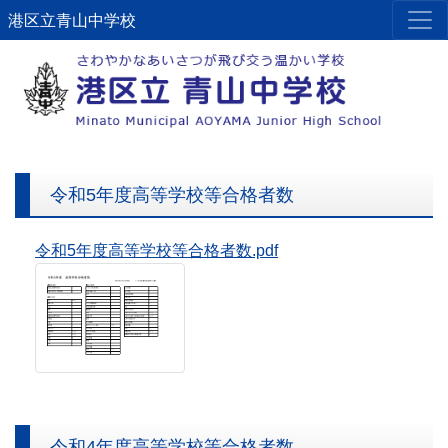
港区立青山中学校
令和5年度高等学校等合格者数
令和5年度高等学校等合格者数.pdf
令和4年度高等学校等合格者数