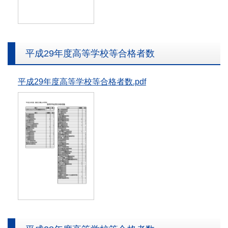
平成29年度高等学校等合格者数
平成29年度高等学校等合格者数.pdf