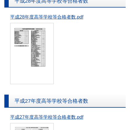
平成28年度高等学校等合格者数
平成28年度高等学校等合格者数.pdf
平成27年度高等学校等合格者数
平成27年度高等学校等合格者数.pdf