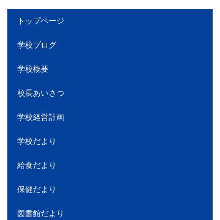
トップページ
学校ブログ
学校概要
校長あいさつ
学校経営計画
学校だより
給食だより
保健だより
図書館だより