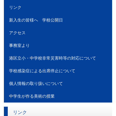
リンク
新入生の皆様へ 学校公開日
アクセス
事務室より
港区立小・中学校非常災害時等の対応について
学校感染症による出席停止について
個人情報の取り扱いについて
中学生が作る美術の授業
リンク