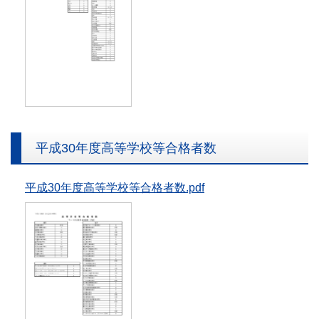
平成30年度高等学校等合格者数
平成30年度高等学校等合格者数.pdf