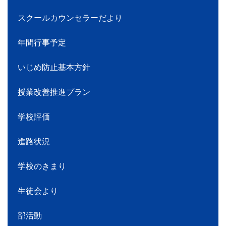
スクールカウンセラーだより
年間行事予定
いじめ防止基本方針
授業改善推進プラン
学校評価
進路状況
学校のきまり
生徒会より
部活動