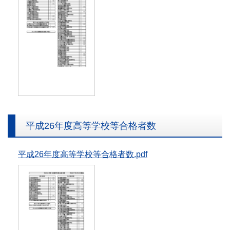
平成26年度高等学校等合格者数
平成26年度高等学校等合格者数.pdf