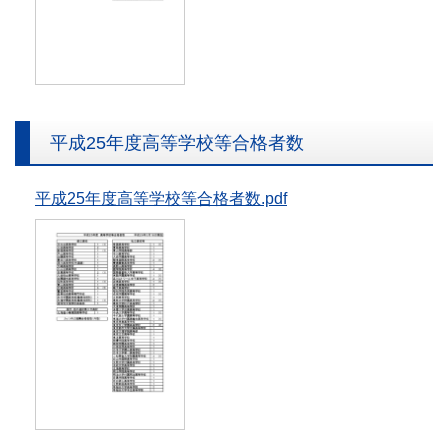
平成25年度高等学校等合格者数
平成25年度高等学校等合格者数.pdf