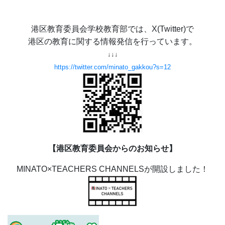
港区教育委員会学校教育部では、X(Twitter)で
港区の教育に関する情報発信を行っています。
↓↓↓
https://twitter.com/minato_gakkou?s=12
【港区教育委員会からのお知らせ】
MINATO×TEACHERS CHANNELSが開設しました！