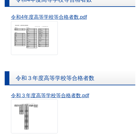
令和4年度高等学校等合格者数.pdf
令和３年度高等学校等合格者数
令和３年度高等学校等合格者数.pdf