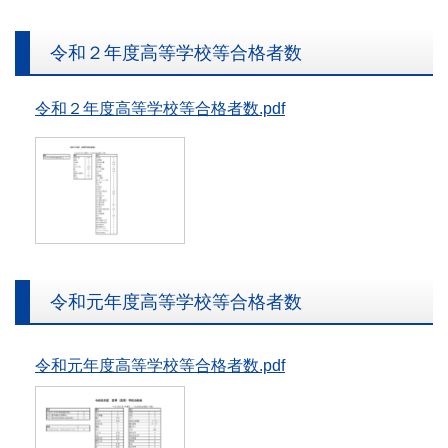
令和２年度高等学校等合格者数
令和２年度高等学校等合格者数.pdf
令和元年度高等学校等合格者数
令和元年度高等学校等合格者数.pdf