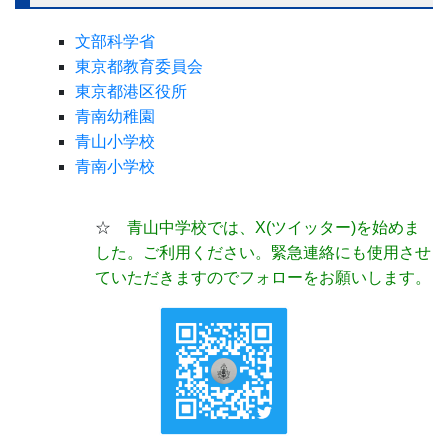
文部科学省
東京都教育委員会
東京都港区役所
青南幼稚園
青山小学校
青南小学校
☆
青山中学校では、X(ツイッター)
を始めま
した。ご利用ください。緊急連絡にも使用させ
ていただきますのでフォローをお願いします。