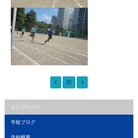
トップページ
学校ブログ
学校概要