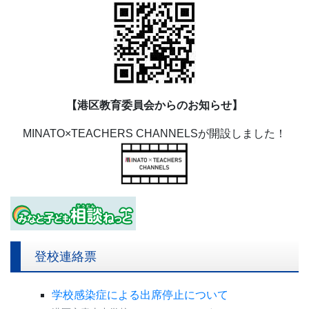
【港区教育委員会からのお知らせ】
MINATO×TEACHERS CHANNELSが開設しました！
登校連絡票
学校感染症による出席停止について