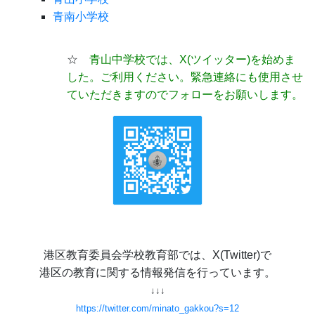
青南小学校
☆
青山中学校では、X(ツイッター)
を始めま
した。ご利用ください。緊急連絡にも使用させ
ていただきますのでフォローをお願いします。
港区教育委員会学校教育部では、X(Twitter)で
港区の教育に関する情報発信を行っています。
↓↓↓
https://twitter.com/minato_gakkou?s=12