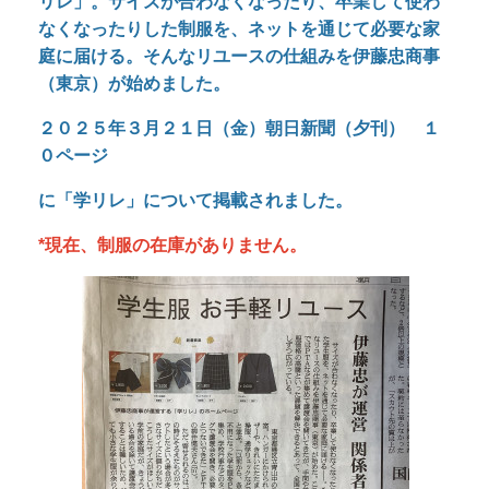
リレ」。サイズが合わなくなったり、卒業して使わ
なくなったりした制服を、ネットを通じて必要な家
庭に届ける。そんなリユースの仕組みを伊藤忠商事
（東京）が始めました。
２０２５年３月２１日（金）朝日新聞（夕刊） １
０ページ
に
「学リレ」について掲載されました。
*現在、制服の在庫がありません。