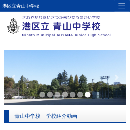
港区立青山中学校
Previous
Next
青山中学校 学校紹介動画