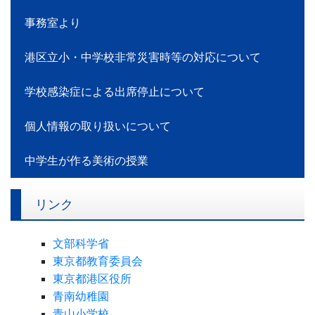
事務室より
港区立小・中学校非常災害時等の対応について
学校感染症による出席停止について
個人情報の取り扱いについて
中学生が作る美術の授業
リンク
文部科学省
東京都教育委員会
東京都港区役所
青南幼稚園
青山小学校