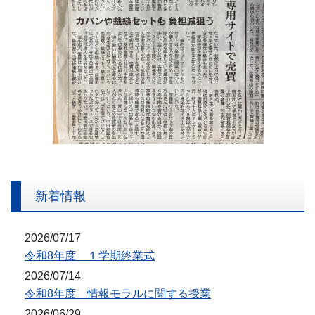
新着情報
2026/07/17
令和8年度 １学期終業式
2026/07/14
令和8年度 情報モラルに関する授業
2026/06/29