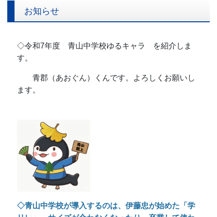
お知らせ
◇令和7年度 青山中学校ゆるキャラ を紹介しま
す。
青郡（あおぐん）くんです。よろしくお願いし
ます。
◇青山中学校が導入するのは、伊藤忠が始めた「学