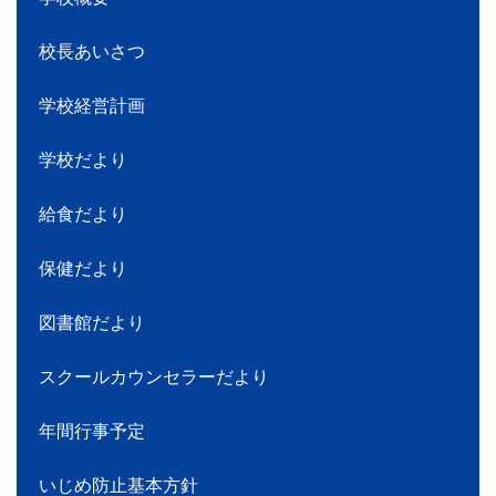
校長あいさつ
学校経営計画
学校だより
給食だより
保健だより
図書館だより
スクールカウンセラーだより
年間行事予定
いじめ防止基本方針