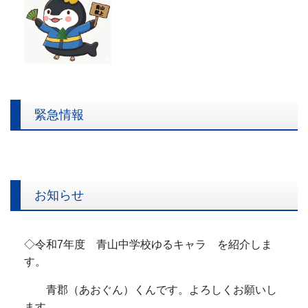
緊急情報
お知らせ
◇令和7年度 青山中学校ゆるキャラ を紹介しま
す。
青郡（あおぐん）くんです。よろしくお願いし
ます。