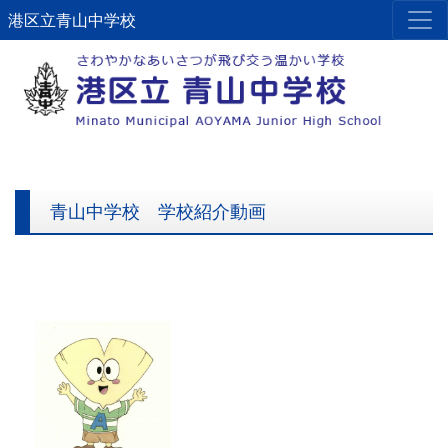
港区立青山中学校
Previous
Next
青山中学校 学校紹介動画