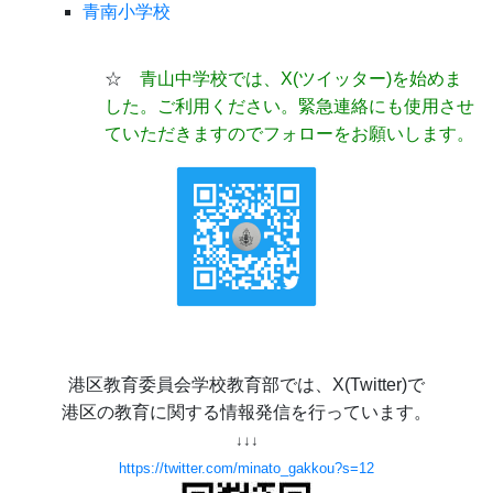
青南小学校
☆
青山中学校では、X(ツイッター)
を始めま
した。ご利用ください。緊急連絡にも使用させ
ていただきますのでフォローをお願いします。
港区教育委員会学校教育部では、X(Twitter)で
港区の教育に関する情報発信を行っています。
↓↓↓
https://twitter.com/minato_gakkou?s=12