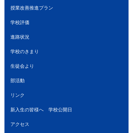
授業改善推進プラン
学校評価
進路状況
学校のきまり
生徒会より
部活動
リンク
新入生の皆様へ 学校公開日
アクセス