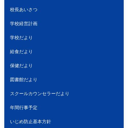
校長あいさつ
学校経営計画
学校だより
給食だより
保健だより
図書館だより
スクールカウンセラーだより
年間行事予定
いじめ防止基本方針