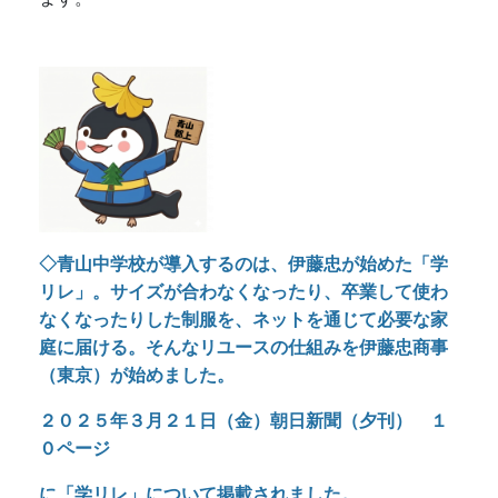
◇青山中学校が導入するのは、伊藤忠が始めた「学
リレ」。サイズが合わなくなったり、卒業して使わ
なくなったりした制服を、ネットを通じて必要な家
庭に届ける。そんなリユースの仕組みを伊藤忠商事
（東京）が始めました。
２０２５年３月２１日（金）朝日新聞（夕刊） １
０ページ
に
「学リレ」について掲載されました。