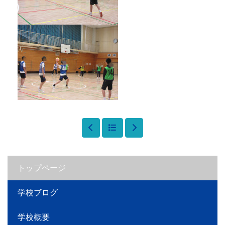
トップページ
学校ブログ
学校概要