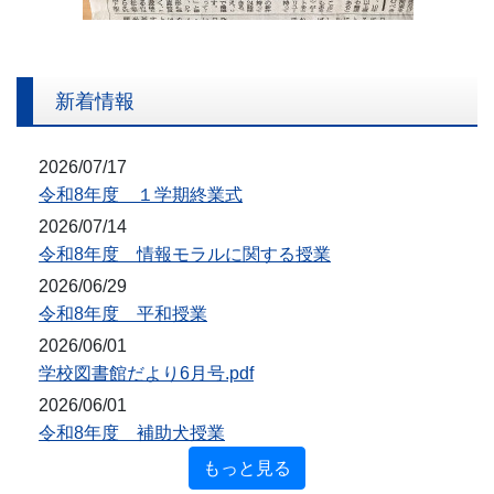
新着情報
2026/07/17
令和8年度 １学期終業式
2026/07/14
令和8年度 情報モラルに関する授業
2026/06/29
令和8年度 平和授業
2026/06/01
学校図書館だより6月号.pdf
2026/06/01
令和8年度 補助犬授業
もっと見る