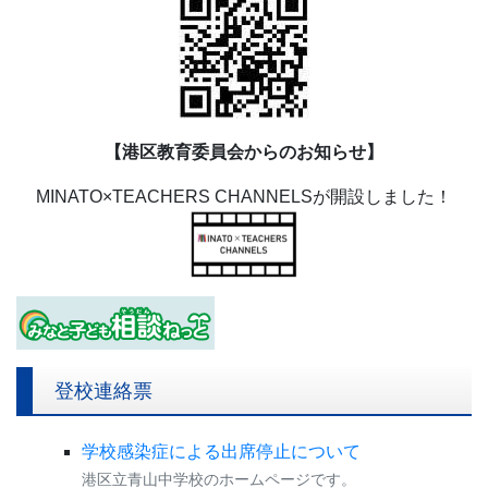
【港区教育委員会からのお知らせ】
MINATO×TEACHERS CHANNELSが開設しました！
登校連絡票
学校感染症による出席停止について
港区立青山中学校のホームページです。