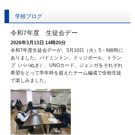
学校ブログ
令和7年度 生徒会デー
2026年3月13日
14時20分
令和7年度生徒会デーが、3月10日（火）5・6校時に
ありました。バドミントン、ドッジボール、トラン
プ（ババぬき）、UNOカード、ジェンガをそれぞれ
希望をとって学年枠を超えたチーム編成で全校生徒
で楽しみました。