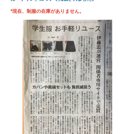
*現在、制服の在庫がありません。