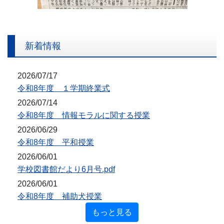
新着情報
2026/07/17
令和8年度 １学期終業式
2026/07/14
令和8年度 情報モラルに関する授業
2026/06/29