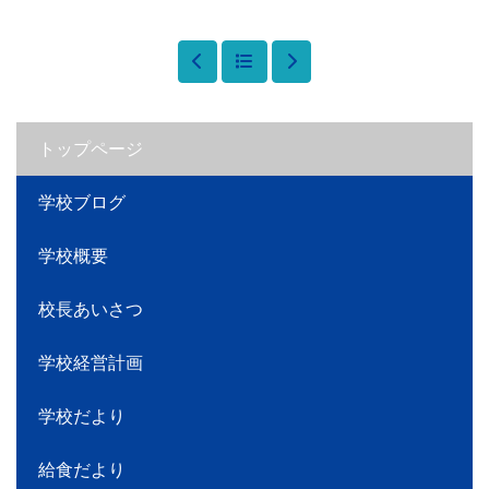
トップページ
学校ブログ
学校概要