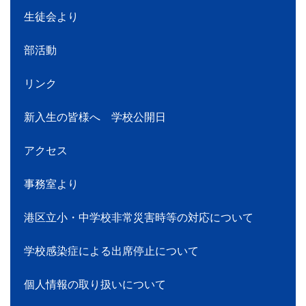
授業改善推進プラン
学校評価
進路状況
学校のきまり
生徒会より
部活動
リンク
新入生の皆様へ 学校公開日
アクセス