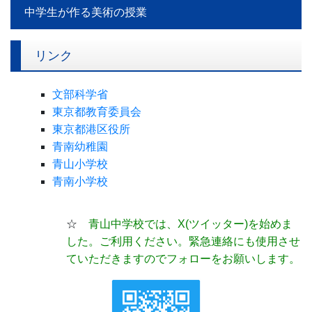
事務室より
港区立小・中学校非常災害時等の対応について
学校感染症による出席停止について
個人情報の取り扱いについて
中学生が作る美術の授業
リンク
文部科学省
東京都教育委員会
東京都港区役所
青南幼稚園
青山小学校
青南小学校