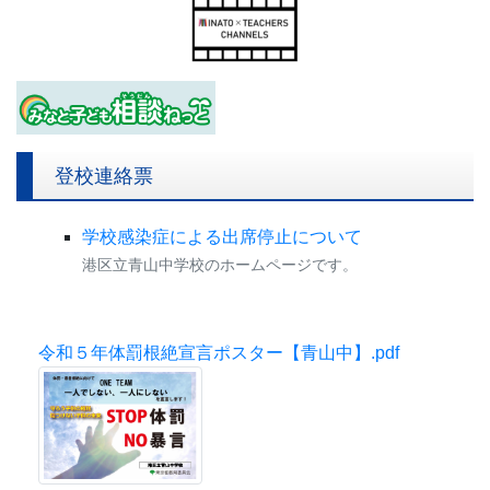
【港区教育委員会からのお知らせ】
MINATO×TEACHERS CHANNELSが開設しました！
登校連絡票
学校感染症による出席停止について
港区立青山中学校のホームページです。