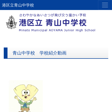
港区立青山中学校
Previous
Next
青山中学校 学校紹介動画