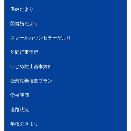
校長あいさつ
学校経営計画
学校だより
給食だより
保健だより
図書館だより
スクールカウンセラーだより
年間行事予定
いじめ防止基本方針