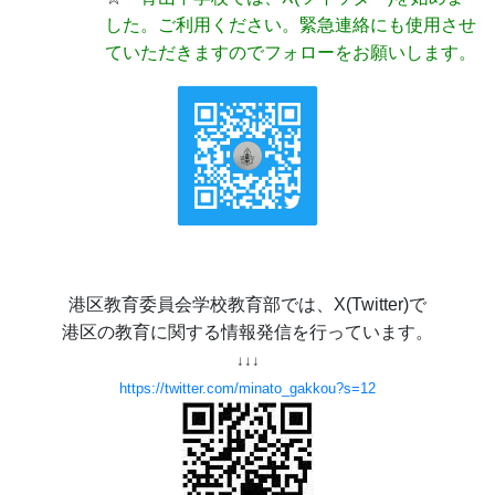
した。ご利用ください。緊急連絡にも使用させ
ていただきますのでフォローをお願いします。
港区教育委員会学校教育部では、X(Twitter)で
港区の教育に関する情報発信を行っています。
↓↓↓
https://twitter.com/minato_gakkou?s=12