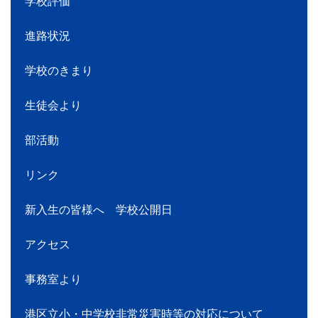
学校評価
進路状況
学校のきまり
生徒会より
部活動
リンク
新入生の皆様へ 学校公開日
アクセス
事務室より
港区立小・中学校非常災害時等の対応について