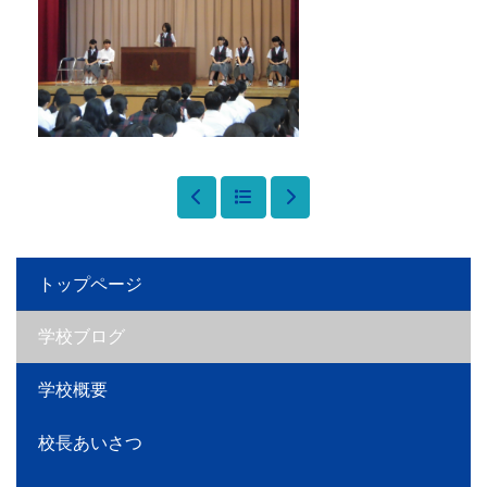
トップページ
学校ブログ
学校概要
校長あいさつ