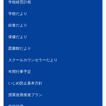
学校経営計画
学校だより
給食だより
保健だより
図書館だより
スクールカウンセラーだより
年間行事予定
いじめ防止基本方針
授業改善推進プラン