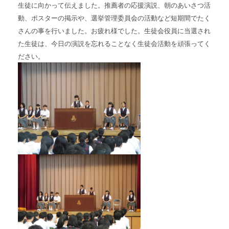
生徒に向かって伝えました。推薦者の応援演説、朝のあいさつ活
動、ポスターの掲示や、選挙管理委員会の活動など短期間でたく
さんの事を行いました。お疲れ様でした。生徒会役員に当選され
た生徒は、今日の演説を忘れることなく生徒会活動を頑張ってく
ださい。