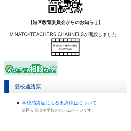
【港区教育委員会からのお知らせ】
MINATO×TEACHERS CHANNELSが開設しました！
登校連絡票
学校感染症による出席停止について
港区立青山中学校のホームページです。