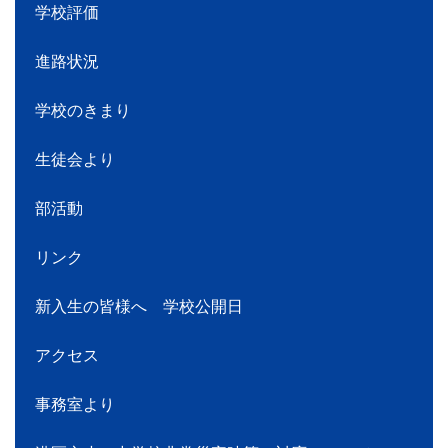
学校評価
進路状況
学校のきまり
生徒会より
部活動
リンク
新入生の皆様へ 学校公開日
アクセス
事務室より