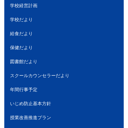
学校経営計画
学校だより
給食だより
保健だより
図書館だより
スクールカウンセラーだより
年間行事予定
いじめ防止基本方針
授業改善推進プラン