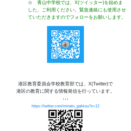
☆
青山中学校では、X(ツイッター)
を始めま
した。ご利用ください。緊急連絡にも使用させ
ていただきますのでフォローをお願いします。
港区教育委員会学校教育部では、X(Twitter)で
港区の教育に関する情報発信を行っています。
↓↓↓
https://twitter.com/minato_gakkou?s=12