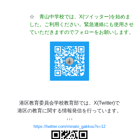
☆
青山中学校では、X(ツイッター)
を始めま
した。ご利用ください。緊急連絡にも使用させ
ていただきますのでフォローをお願いします。
港区教育委員会学校教育部では、X(Twitter)で
港区の教育に関する情報発信を行っています。
↓↓↓
https://twitter.com/minato_gakkou?s=12