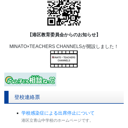
【港区教育委員会からのお知らせ】
MINATO×TEACHERS CHANNELSが開設しました！
登校連絡票
学校感染症による出席停止について
港区立青山中学校のホームページです。