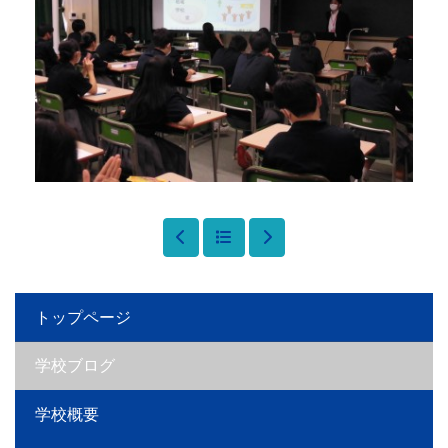
トップページ
学校ブログ
学校概要