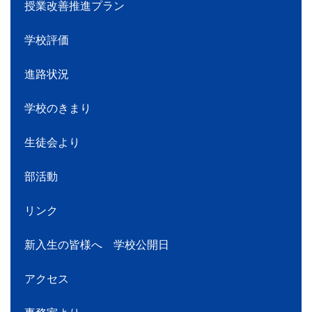
授業改善推進プラン
学校評価
進路状況
学校のきまり
生徒会より
部活動
リンク
新入生の皆様へ 学校公開日
アクセス