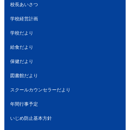
校長あいさつ
学校経営計画
学校だより
給食だより
保健だより
図書館だより
スクールカウンセラーだより
年間行事予定
いじめ防止基本方針