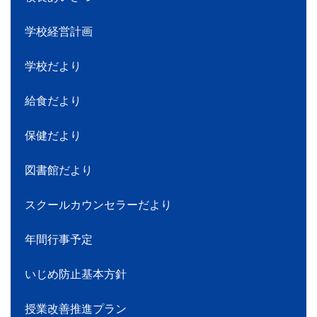
学校経営計画
学校だより
給食だより
保健だより
図書館だより
スクールカウンセラーだより
年間行事予定
いじめ防止基本方針
授業改善推進プラン