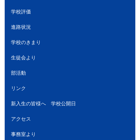
学校評価
進路状況
学校のきまり
生徒会より
部活動
リンク
新入生の皆様へ 学校公開日
アクセス
事務室より