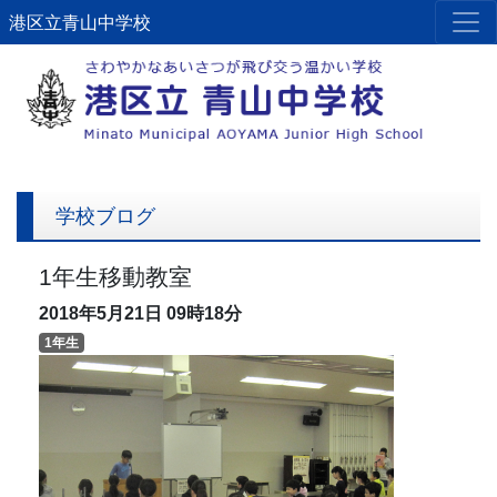
港区立青山中学校
学校ブログ
1年生移動教室
2018年5月21日
09時18分
1年生