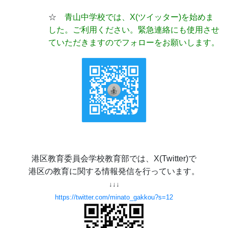
☆
青山中学校では、X(ツイッター)
を始めま
した。ご利用ください。緊急連絡にも使用させ
ていただきますのでフォローをお願いします。
港区教育委員会学校教育部では、X(Twitter)で
港区の教育に関する情報発信を行っています。
↓↓↓
https://twitter.com/minato_gakkou?s=12