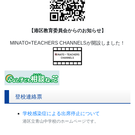
【港区教育委員会からのお知らせ】
MINATO×TEACHERS CHANNELSが開設しました！
登校連絡票
学校感染症による出席停止について
港区立青山中学校のホームページです。