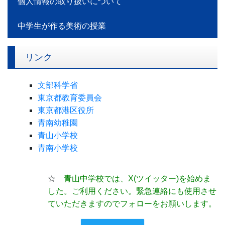
個人情報の取り扱いについて
中学生が作る美術の授業
リンク
文部科学省
東京都教育委員会
東京都港区役所
青南幼稚園
青山小学校
青南小学校
☆
青山中学校では、X(ツイッター)
を始めま
した。ご利用ください。緊急連絡にも使用させ
ていただきますのでフォローをお願いします。