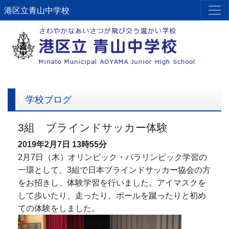
港区立青山中学校
学校ブログ
3組 ブラインドサッカー体験
2019年2月7日
13時55分
2月7日（木）オリンピック・パラリンピック学習の
一環として、3組で日本ブラインドサッカー協会の方
をお招きし、体験学習を行いました。アイマスクを
して歩いたり、走ったり、ボールを蹴ったりと初め
ての体験をしました。