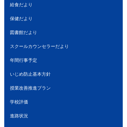
給食だより
保健だより
図書館だより
スクールカウンセラーだより
年間行事予定
いじめ防止基本方針
授業改善推進プラン
学校評価
進路状況