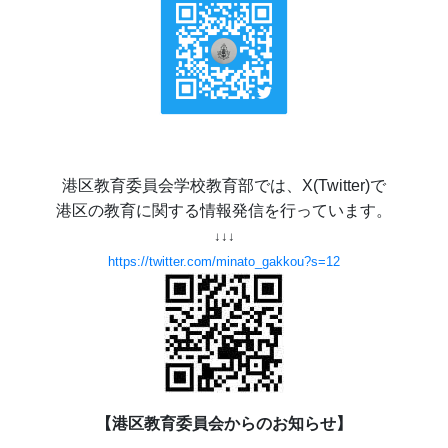
港区教育委員会学校教育部では、X(Twitter)で
港区の教育に関する情報発信を行っています。
↓↓↓
https://twitter.com/minato_gakkou?s=12
【港区教育委員会からのお知らせ】