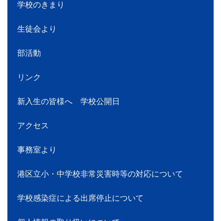
学校のきまり
生徒会より
部活動
リンク
新入生の皆様へ 学校公開日
アクセス
事務室より
港区立小・中学校非常災害時等の対応について
学校感染症による出席停止について