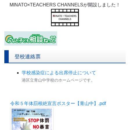
MINATO×TEACHERS CHANNELSが開設しました！
登校連絡票
学校感染症による出席停止について
港区立青山中学校のホームページです。
令和５年体罰根絶宣言ポスター【青山中】.pdf