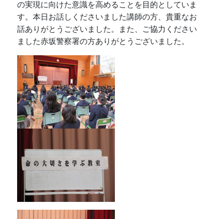
の実現に向けた意識を高めることを目的としていま
す。本日お話しくださいました講師の方、貴重なお
話ありがとうございました。また、ご協力ください
ました赤坂警察署の方ありがとうございました。