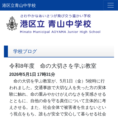
港区立青山中学校
学校ブログ
令和8年度 命の大切さを学ぶ教室
2026年5月1日
17時31分
命の大切を学ぶ教室が、5月1日（金）5校時に行
われました。交通事故で大切な人を失った方の実体
験に触れ、命の重みやかけがえのなさを実感させる
とともに、自他の命を守る責任について主体的に考
えさせる。また、社会全体で被害者を生まないとい
う視点をもち、誰もが安全で安心して暮らせる社会