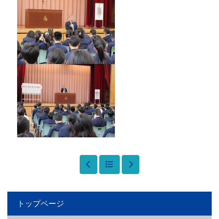
トップページ