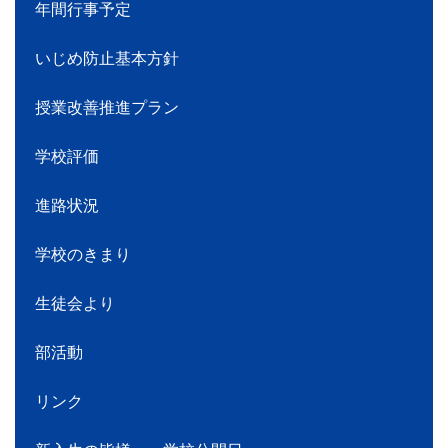
年間行事予定
いじめ防止基本方針
授業改善推進プラン
学校評価
進路状況
学校のきまり
生徒会より
部活動
リンク