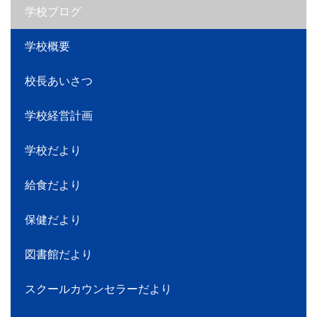
学校ブログ
学校概要
校長あいさつ
学校経営計画
学校だより
給食だより
保健だより
図書館だより
スクールカウンセラーだより