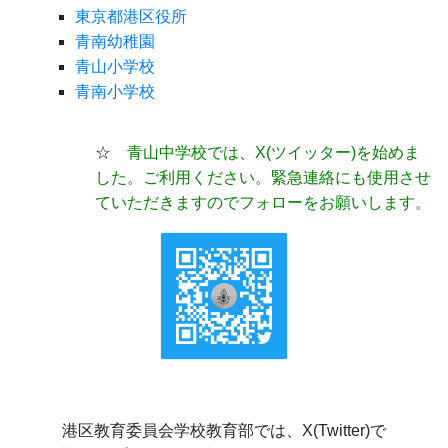
東京都港区役所
青南幼稚園
青山小学校
青南小学校
☆
青山中学校では、X(ツイッター)
を始めま
した。ご利用ください。緊急連絡にも使用させ
ていただきますのでフォローをお願いします。
港区教育委員会学校教育部では、X(Twitter)で