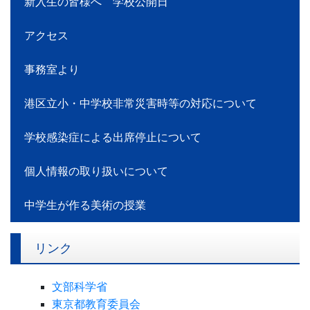
新入生の皆様へ 学校公開日
アクセス
事務室より
港区立小・中学校非常災害時等の対応について
学校感染症による出席停止について
個人情報の取り扱いについて
中学生が作る美術の授業
リンク
文部科学省
東京都教育委員会