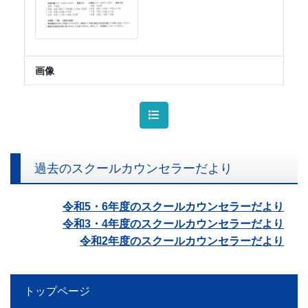
画像
過去のスクールカウンセラーだより
令和5・6年度のスクールカウンセラーだより
令和3・4年度のスクールカウンセラーだより
令和2年度のスクールカウンセラーだより
トップページ