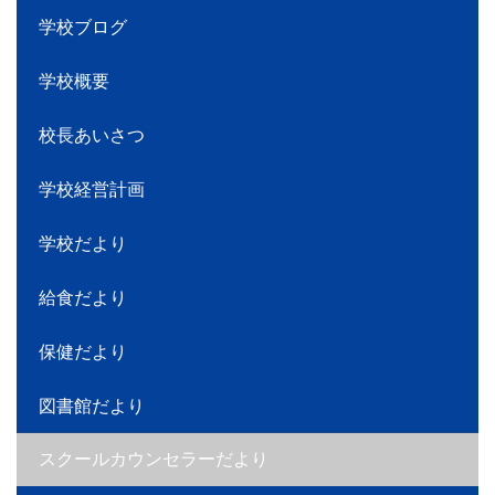
学校ブログ
学校概要
校長あいさつ
学校経営計画
学校だより
給食だより
保健だより
図書館だより
スクールカウンセラーだより