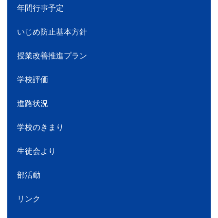
年間行事予定
いじめ防止基本方針
授業改善推進プラン
学校評価
進路状況
学校のきまり
生徒会より
部活動
リンク