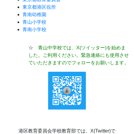
東京都港区役所
青南幼稚園
青山小学校
青南小学校
☆
青山中学校では、X(ツイッター)
を始めま
した。ご利用ください。緊急連絡にも使用させ
ていただきますのでフォローをお願いします。
港区教育委員会学校教育部では、X(Twitter)で