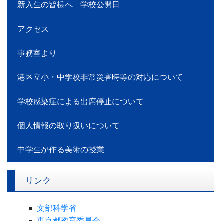
新入生の皆様へ 学校公開日
アクセス
事務室より
港区立小・中学校非常災害時等の対応について
学校感染症による出席停止について
個人情報の取り扱いについて
中学生が作る美術の授業
リンク
文部科学省
東京都教育委員会