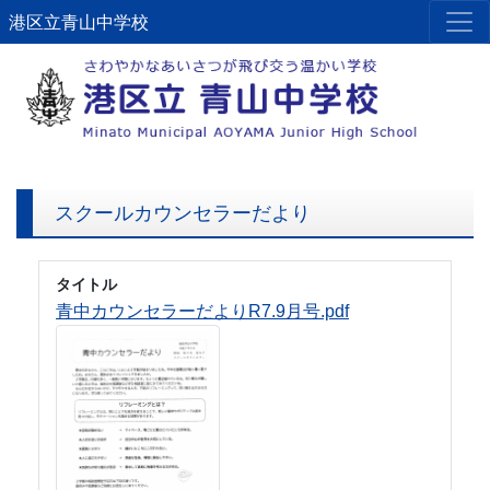
港区立青山中学校
スクールカウンセラーだより
タイトル
青中カウンセラーだよりR7.9月号.pdf