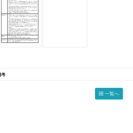
備考
一覧へ