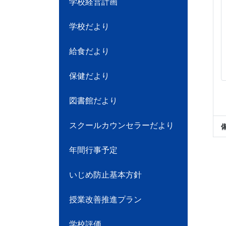
学校経営計画
学校だより
給食だより
保健だより
図書館だより
スクールカウンセラーだより
年間行事予定
いじめ防止基本方針
授業改善推進プラン
学校評価