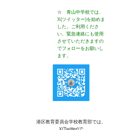
☆
青山中学校では、
X(ツイッター)
を始めま
した。ご利用くださ
い。緊急連絡にも使用
させていただきますの
でフォローをお願いし
ます。
港区教育委員会学校教育部では、
X(Twitter)で