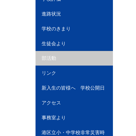
進路状況
学校のきまり
生徒会より
部活動
リンク
新入生の皆様へ 学校公開日
アクセス
事務室より
港区立小・中学校非常災害時