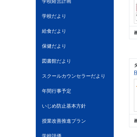
学校経営計画
学校だより
給食だより
保健だより
図書館だより
スクールカウンセラーだより
年間行事予定
いじめ防止基本方針
授業改善推進プラン
学校評価