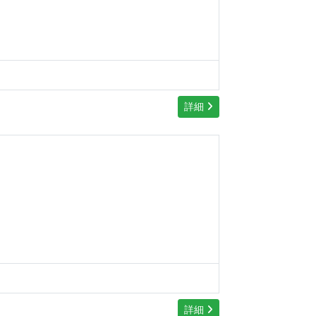
詳細
詳細