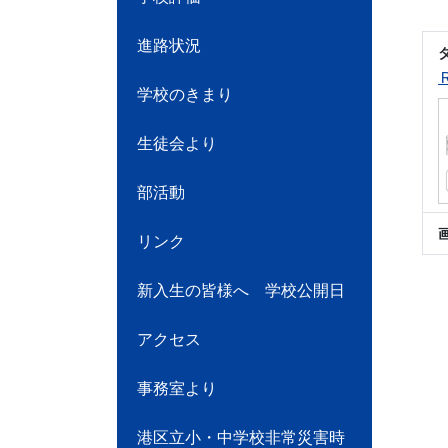
進路状況
学校のきまり
生徒会より
部活動
リンク
新入生の皆様へ 学校公開日
アクセス
事務室より
港区立小・中学校非常災害時