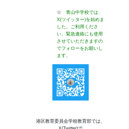
☆
青山中学校では、
X(ツイッター)
を始めま
した。ご利用くださ
い。緊急連絡にも使用
させていただきますの
でフォローをお願いし
ます。
港区教育委員会学校教育部では、
X(Twitter)で