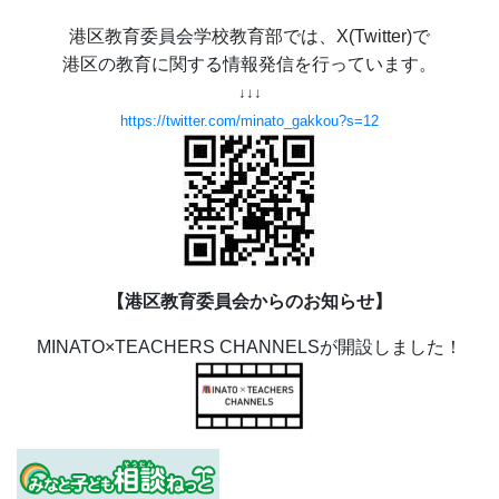
港区教育委員会学校教育部では、X(Twitter)で
港区の教育に関する情報発信を行っています。
↓↓↓
https://twitter.com/minato_gakkou?s=12
【港区教育委員会からのお知らせ】
MINATO×TEACHERS CHANNELSが開設しました！