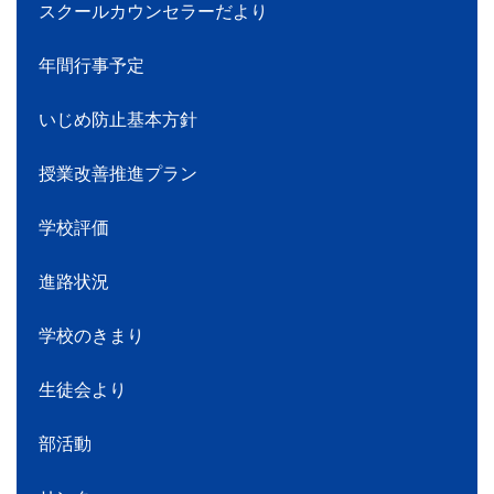
スクールカウンセラーだより
年間行事予定
いじめ防止基本方針
授業改善推進プラン
学校評価
進路状況
学校のきまり
生徒会より
部活動