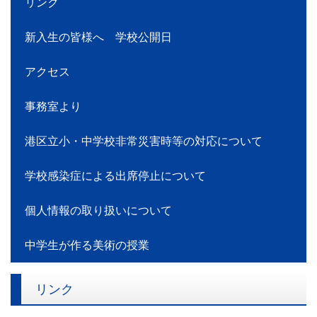
リンク
新入生の皆様へ 学校公開日
アクセス
事務室より
港区立小・中学校非常災害時等の対応について
学校感染症による出席停止について
個人情報の取り扱いについて
中学生が作る美術の授業
リンク