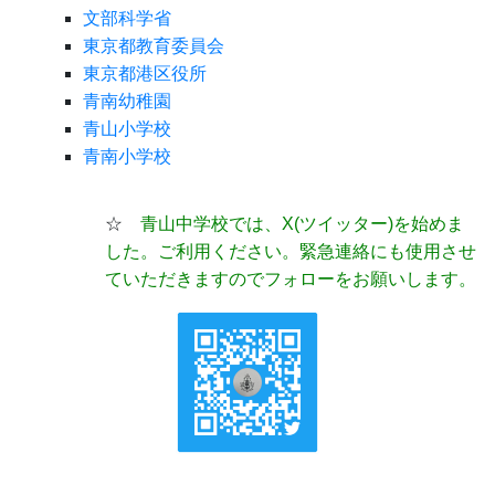
文部科学省
東京都教育委員会
東京都港区役所
青南幼稚園
青山小学校
青南小学校
☆
青山中学校では、X(ツイッター)
を始めま
した。ご利用ください。緊急連絡にも使用させ
ていただきますのでフォローをお願いします。