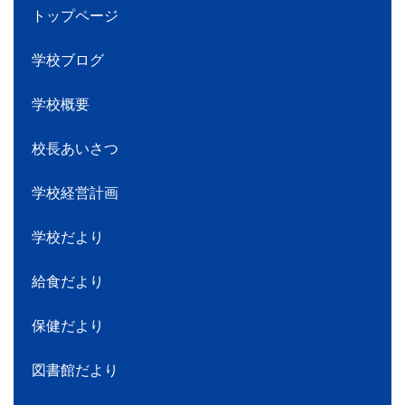
トップページ
学校ブログ
学校概要
校長あいさつ
学校経営計画
学校だより
給食だより
保健だより
図書館だより