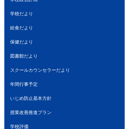
学校だより
給食だより
保健だより
図書館だより
スクールカウンセラーだより
年間行事予定
いじめ防止基本方針
授業改善推進プラン
学校評価