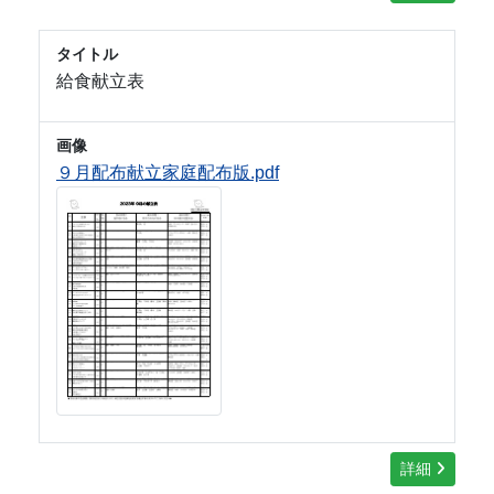
タイトル
給食献立表
画像
９月配布献立家庭配布版.pdf
詳細