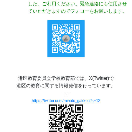
した。ご利用ください。緊急連絡にも使用させ
ていただきますのでフォローをお願いします。
港区教育委員会学校教育部では、X(Twitter)で
港区の教育に関する情報発信を行っています。
↓↓↓
https://twitter.com/minato_gakkou?s=12