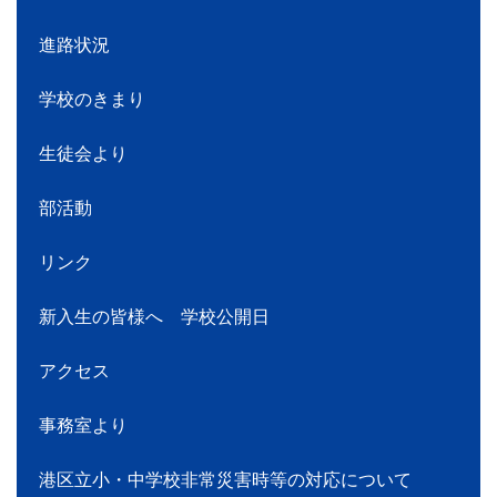
進路状況
学校のきまり
生徒会より
部活動
リンク
新入生の皆様へ 学校公開日
アクセス
事務室より
港区立小・中学校非常災害時等の対応について