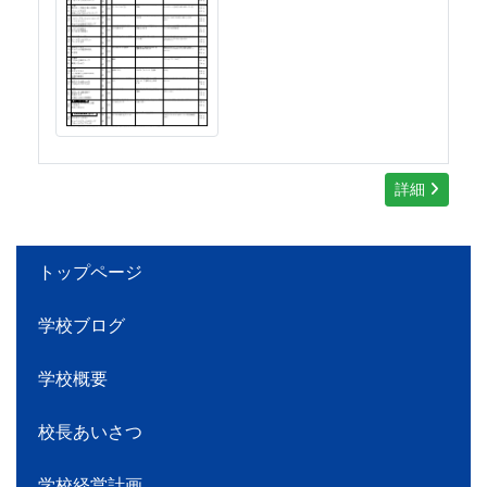
詳細
トップページ
学校ブログ
学校概要
校長あいさつ
学校経営計画