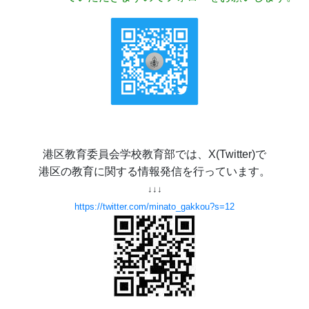
港区教育委員会学校教育部では、X(Twitter)で
港区の教育に関する情報発信を行っています。
↓↓↓
https://twitter.com/minato_gakkou?s=12