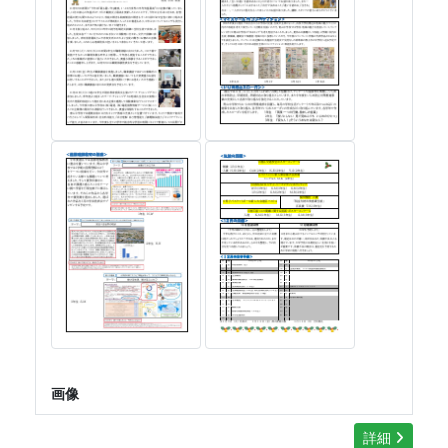
画像
詳細