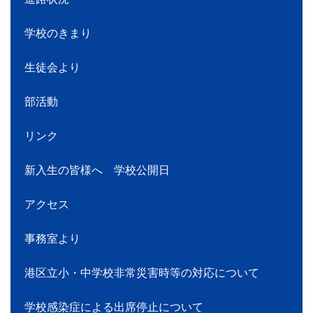
学校のきまり
生徒会より
部活動
リンク
新入生の皆様へ 学校公開日
アクセス
事務室より
港区立小・中学校非常災害時等の対応について
学校感染症による出席停止について