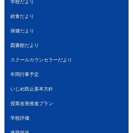
学校だより
給食だより
保健だより
図書館だより
スクールカウンセラーだより
年間行事予定
いじめ防止基本方針
授業改善推進プラン
学校評価
進路状況