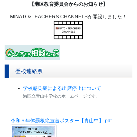
【港区教育委員会からのお知らせ】
MINATO×TEACHERS CHANNELSが開設しました！
登校連絡票
学校感染症による出席停止について
港区立青山中学校のホームページです。
令和５年体罰根絶宣言ポスター【青山中】.pdf