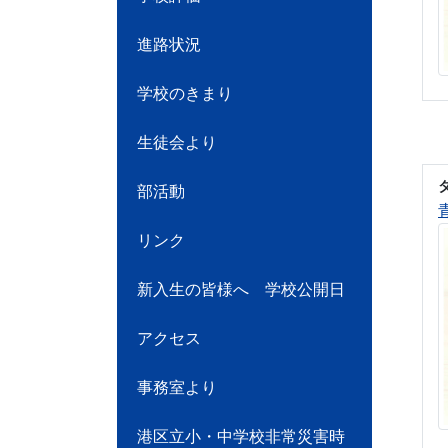
進路状況
学校のきまり
生徒会より
部活動
リンク
新入生の皆様へ 学校公開日
アクセス
事務室より
港区立小・中学校非常災害時