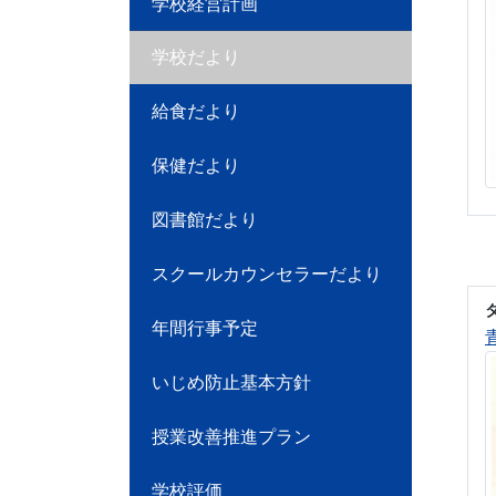
学校経営計画
学校だより
給食だより
保健だより
図書館だより
スクールカウンセラーだより
年間行事予定
いじめ防止基本方針
授業改善推進プラン
学校評価