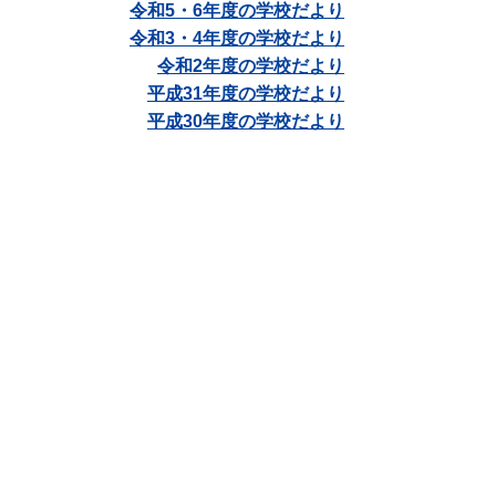
令和5・6年度の学校だより
令和3・4年度の学校だより
令和2年度の学校だより
平成31年度の学校だより
平成30年度の学校だより