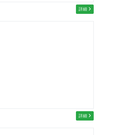
詳細
詳細