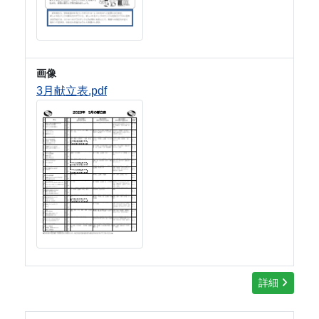
画像
3月献立表.pdf
詳細