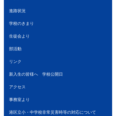
進路状況
学校のきまり
生徒会より
部活動
リンク
新入生の皆様へ 学校公開日
アクセス
事務室より
港区立小・中学校非常災害時等の対応について