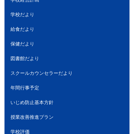
学校だより
給食だより
保健だより
図書館だより
スクールカウンセラーだより
年間行事予定
いじめ防止基本方針
授業改善推進プラン
学校評価