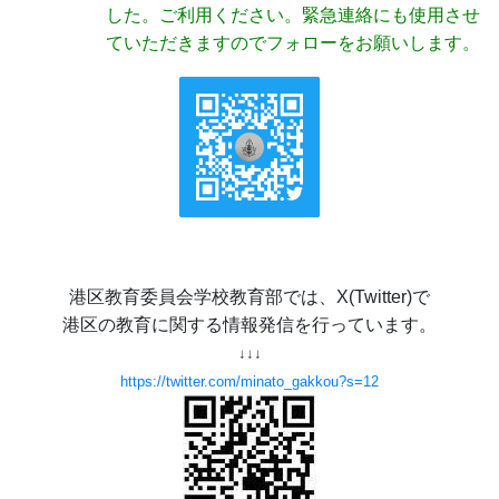
した。ご利用ください。緊急連絡にも使用させ
ていただきますのでフォローをお願いします。
港区教育委員会学校教育部では、X(Twitter)で
港区の教育に関する情報発信を行っています。
↓↓↓
https://twitter.com/minato_gakkou?s=12