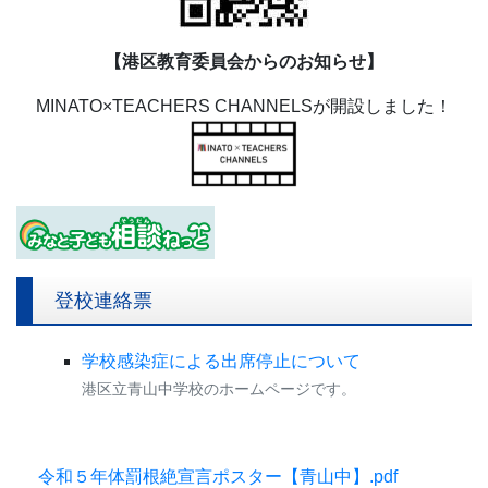
【港区教育委員会からのお知らせ】
MINATO×TEACHERS CHANNELSが開設しました！
登校連絡票
学校感染症による出席停止について
港区立青山中学校のホームページです。
令和５年体罰根絶宣言ポスター【青山中】.pdf