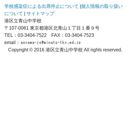
学校感染症による出席停止について
|
個人情報の取り扱い
について
|
サイトマップ
港区立青山中学校
〒107-0061 東京都港区北青山１丁目１番９号
TEL：03-3404-7522 FAX：03-3404-7523
email：
Copyright © 2016 港区立青山中学校 All rights reserved.