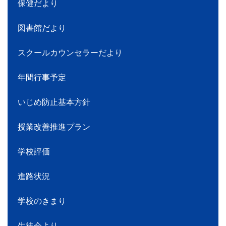
保健だより
図書館だより
スクールカウンセラーだより
年間行事予定
いじめ防止基本方針
授業改善推進プラン
学校評価
進路状況
学校のきまり
生徒会より