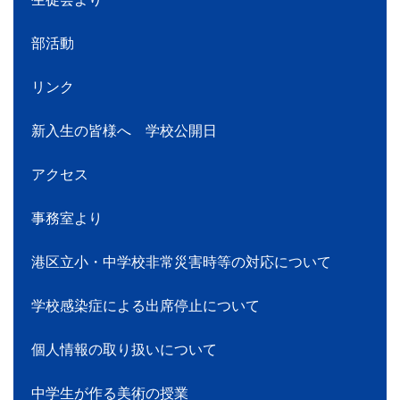
部活動
リンク
新入生の皆様へ 学校公開日
アクセス
事務室より
港区立小・中学校非常災害時等の対応について
学校感染症による出席停止について
個人情報の取り扱いについて
中学生が作る美術の授業