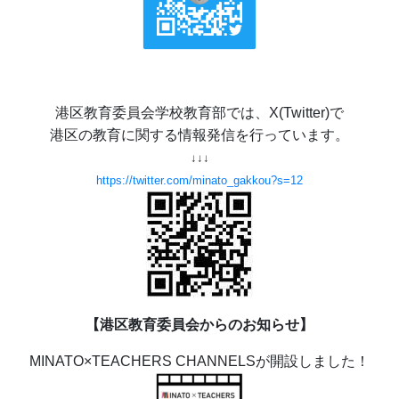
港区教育委員会学校教育部では、X(Twitter)で
港区の教育に関する情報発信を行っています。
↓↓↓
https://twitter.com/minato_gakkou?s=12
【港区教育委員会からのお知らせ】
MINATO×TEACHERS CHANNELSが開設しました！