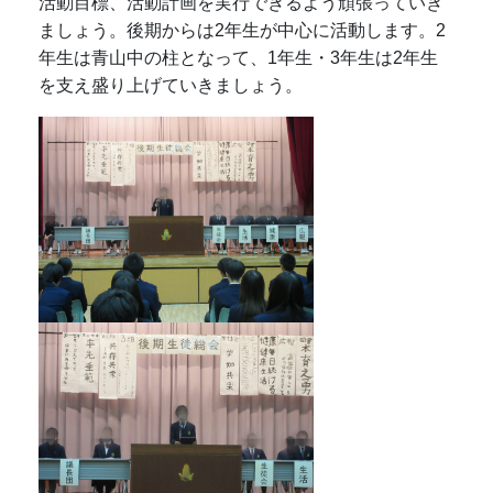
活動目標、活動計画を実行できるよう頑張っていき
ましょう。後期からは2年生が中心に活動します。2
年生は青山中の柱となって、1年生・3年生は2年生
を支え盛り上げていきましょう。