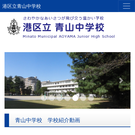
港区立青山中学校
Previous
Next
青山中学校 学校紹介動画