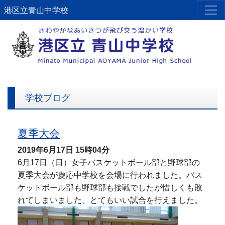
港区立青山中学校
学校ブログ
夏季大会
2019年6月17日
15時04分
6月17日（日）女子バスケットボール部と野球部の
夏季大会が慶応中学校を会場に行われました。バス
ケットボール部も野球部も接戦でしたが惜しくも敗
れてしまいました。とてもいい試合を行えました。