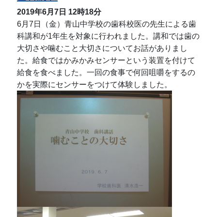
2019年6月7日
12時18分
6月7日（金）青山中学校の歯科校医の先生による歯
科講和が1年生を対象に行われました。講和では歯の
大切さや噛むこと大切さについてお話がありまし
た。給食ではかみかみセンサーという装置を付けて
給食を食べました。一回の食事で何回咀嚼をするの
かを実際にセンサーをつけて体験しました。