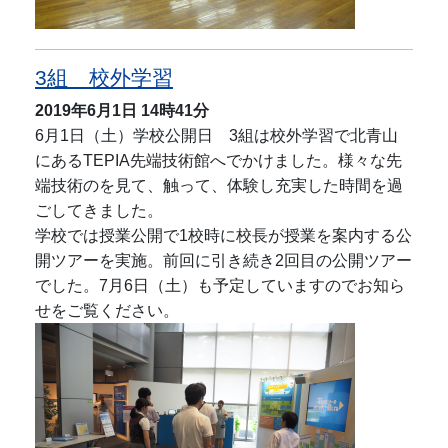
3組 校外学習
2019年6月1日
14時41分
6月1日（土）学校公開日 3組は校外学習で北青山
にあるTEPIA先端技術館へでかけました。様々な先
端技術のを見て、触って、体験し充実した時間を過
ごしてきました。
学校では授業公開で1校時に校長が授業を案内する公
開ツアーを実施。前回に引き続き2回目の公開ツアー
でした。7月6日（土）も予定していますのでお知ら
せをご覧ください。