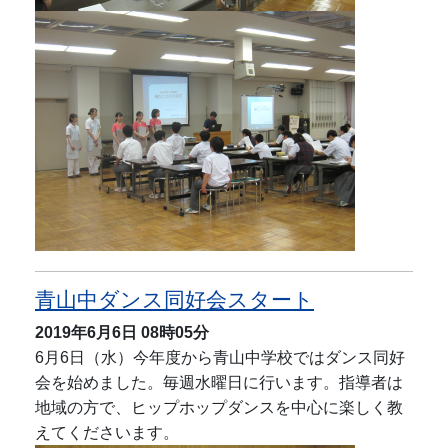
青山中ダンス同好会スタート
2019年6月6日
08時05分
6月6日（水）今年度から青山中学校ではダンス同好
会を始めました。毎週水曜日に行います。指導者は
地域の方で、ヒップホップダンスを中心に楽しく教
えてくださいます。