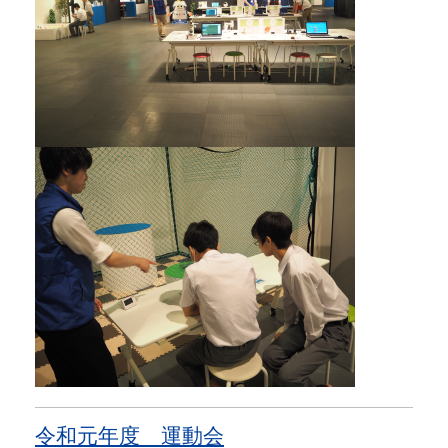
令和元年度 運動会