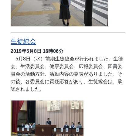
生徒総会
2019年5月8日
16時06分
5月8日（水）前期生徒総会が行われました。生徒
会、生活委員会、健康委員会、広報委員会、図書委
員会の活動方針、活動内容の発表がありました。そ
の後、各委員会に質疑応答があり、生徒総会は、承
認されました。