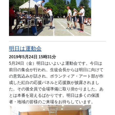
明日は運動会
2019年5月24日
15時31分
5月24日（金）明日はいよいよ運動会です。今日は
前日の集会が行われ、生徒会長からは明日に向けて
の意気込みが話され、ボランティア・アート部が作
成した紅白の応援パネルと応援旗が披露されまし
た。その後全員で会場準備に取り掛かりました。あ
とは本番を迎えるばかりです。明日は多くの保護
者・地域の皆様のご来場をお待ちしています。