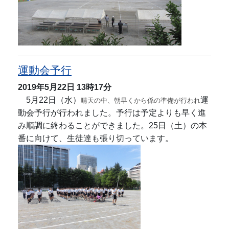
運動会予行
2019年5月22日
13時17分
5月22日（水）
運
晴天の中、朝早くから係の準備が行われ
動会予行が行われました。予行は予定よりも早く進
み順調に終わることができました。25日（土）の本
番に向けて、生徒達も張り切っています。