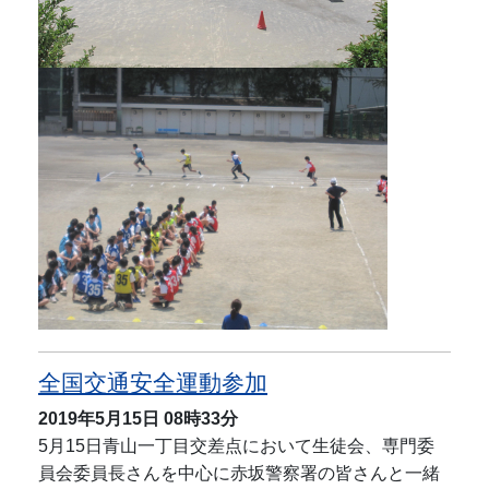
全国交通安全運動参加
2019年5月15日
08時33分
5月15日青山一丁目交差点において生徒会、専門委
員会委員長さんを中心に赤坂警察署の皆さんと一緒