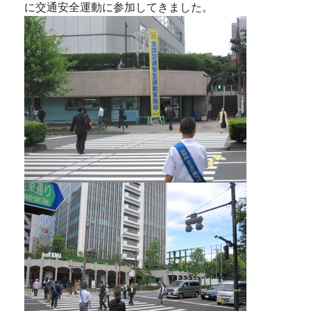
に交通安全運動に参加してきました。